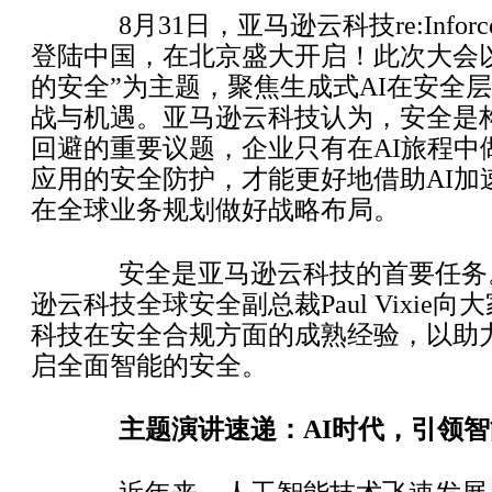
8月31日，亚马逊云科技re:Inforc
登陆中国，在北京盛大开启！此次大会以
的安全”为主题，聚焦生成式AI在安全
战与机遇。亚马逊云科技认为，安全是构
回避的重要议题，企业只有在AI旅程中
应用的安全防护，才能更好地借助AI加
在全球业务规划做好战略布局。
安全是亚马逊云科技的首要任务
逊云科技全球安全副总裁Paul Vixie
科技在安全合规方面的成熟经验，以助力
启全面智能的安全。
主题演讲速递：AI时代，引领