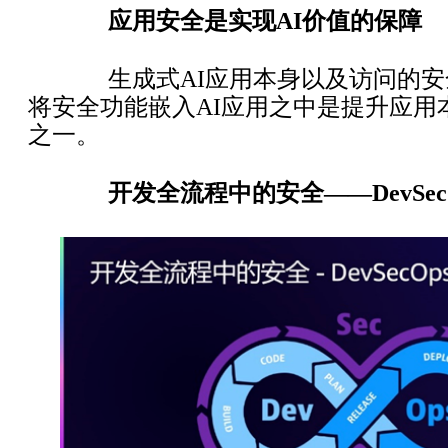
应用安全是实现AI价值的保障
生成式AI应用本身以及访问的安
将安全功能嵌入AI应用之中是提升应用
之一。
开发全流程中的安全——DevSec