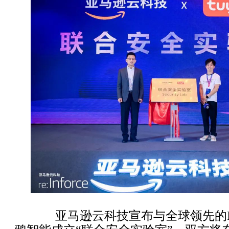
亚马逊云科技宣布与全球领先的I