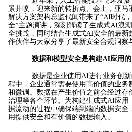
近年来，人工智能技术飞速发展，
景井喷，迎来新的转折点。会上，亚马
解决方案架构总监代闻带来了“AI时代
全”主题演讲，深刻解读了生成式AI浪
全挑战，同时结合生成式AI安全的最新
作伙伴与大家分享了最新安全合规洞察
数据和模型安全是构建AI应用
数据是企业使用AI进行业务创新
程中，企业通常需要使用高价值的业务
和微调。数据在产生价值之前会经过存
治理等各个环节。为构建生成式AI应用
据流动的过程中确保端到端的数据安全，
用提供安全和有价值的数据输入。