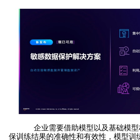
企业需要借助模型以及基础模型构
保训练结果的准确性和有效性，模型训