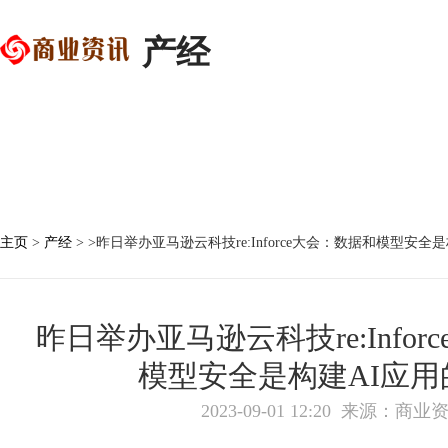
产经
首页
国内要闻
国际要闻
生活
科技
主页
>
产经
> >昨日举办亚马逊云科技re:Inforce大会：数据和模型安全
昨日举办亚马逊云科技re:Info
模型安全是构建AI应用
2023-09-01 12:20
来源：商业