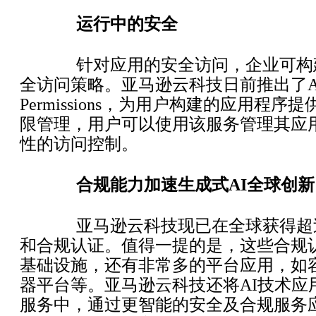
运行中的安全
针对应用的安全访问，企业可构
全访问策略。亚马逊云科技日前推出了Amazon
Permissions，为用户构建的应用程
限管理，用户可以使用该服务管理其应
性的访问控制。
合规能力加速生成式AI全球创新
亚马逊云科技现已在全球获得超过
和合规认证。值得一提的是，这些合规
基础设施，还有非常多的平台应用，如
器平台等。亚马逊云科技还将AI技术应
服务中，通过更智能的安全及合规服务