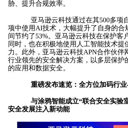
胁、提升合规效率。
亚马逊云科技通过在其500多项
项中使用AI技术，大幅提升了自身的合
间节约了53%。亚马逊云科技在保护客
同时，也在积极地使用人工智能技术提
力。此外，亚马逊云科技APN合作伙伴
行业领先的安全解决方案，以多层保护
的应用和数据安全。
重磅发布速览：全方位加码行业
与涂鸦智能成立“联合安全实验
安全发展注入新动能