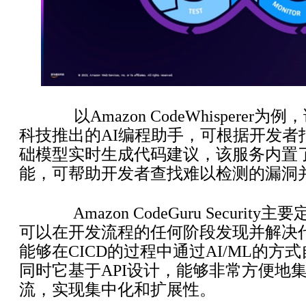
以Amazon CodeWhisperer
科技推出的AI编程助手，可根据开发者
础模型实时生成代码建议，该服务内置
能，可帮助开发者查找难以检测的漏洞
Amazon CodeGuru Security
可以在开发流程的任何阶段发现并解决
能够在CICD的过程中通过AI/ML的方
同时它基于API设计，能够非常方便地
流，实现集中化和扩展性。