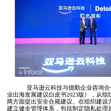
亚马逊云科技与德勤企业咨询合
业出海发展建议白皮书2023版》，从
两方面提出安全合规建议。在组织建设
建立健全管理体系，包括制定隐私处理