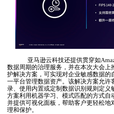
亚马逊云科技还提供贯穿如Amazon D
数据周期的治理服务，并在本次大会上
护解决方案，可实现对企业敏感数据的
一平台管理数据资产。该解决方案允许
录、使用内置或定制数据识别规则定义
方案利用机器学习、模式匹配的方式自
并提供可视化面板，帮助客户更轻松地
理和保护。