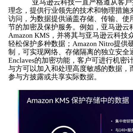
亚马逊云科技一直严格遵从客户
理念，提供行业领先的技术和物理措施
访问，为数据提供涵盖存储、传输、使
节的加密及保护服务。例如，亚马逊云
Amazon KMS，并将其与亚马逊云科
轻松保护多种数据；Amazon Nitro
制，可实现网络、存储隔离的独立安全通道
Enclaves的加密功能，客户可进行机
与方可以加入和处理高度敏感的数据，
参与方披露或共享实际数据。