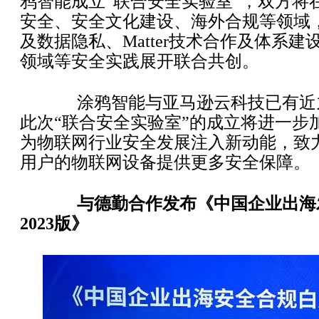
鸦智能成立“联合安全实验室”，双方将
安全、安全文化建设、海外合规等领域
及数据隐私、Matter技术合作及体系建设
领域等安全实践展开联合共创。
涂鸦智能与亚马逊云科技已有近
此次“联合安全实验室”的成立将进一步
为物联网行业安全发展注入新动能，致
用户的物联网设备提供更多安全保障。
与德勤合作发布《中国企业出海
2023版》