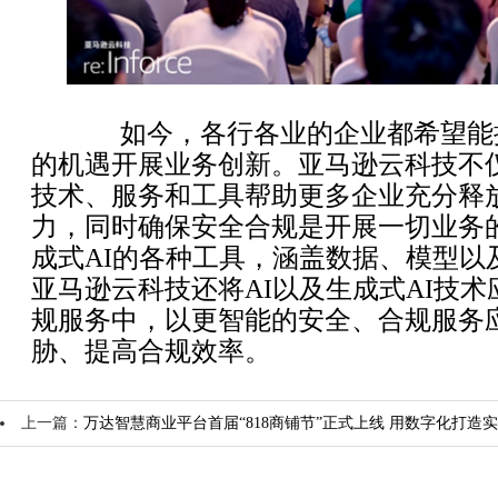
如今，各行各业的企业都希望能抓
的机遇开展业务创新。亚马逊云科技不
技术、服务和工具帮助更多企业充分释放
力，同时确保安全合规是开展一切业务
成式AI的各种工具，涵盖数据、模型以
亚马逊云科技还将AI以及生成式AI技
规服务中，以更智能的安全、合规服务
胁、提高合规效率。
上一篇：
万达智慧商业平台首届“818商铺节”正式上线 用数字化打造
下一篇：
亚