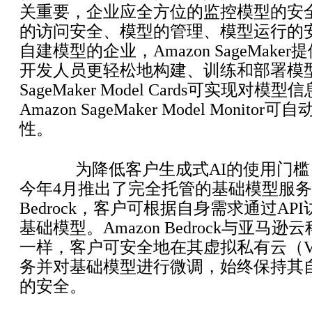
关重要，企业应全方位的监控模型的安
的访问安全、模型的管理、模型运行的
自建模型的企业，Amazon SageMak
开发人员更轻松地构建、训练和部署模型，
SageMaker Model Cards可实现对
Amazon SageMaker Model Monit
性。
为降低客户生成式AI的使用门槛
今年4月推出了完全托管的基础模型服务Am
Bedrock，客户可根据自身需求通过AP
基础模型。Amazon Bedrock与亚马
一样，客户可安全地在其虚拟私有云（V
务并对基础模型进行微调，始终保持其
的安全。