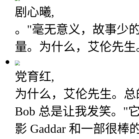
剧心曦,
。"毫无意义，故事少
量。为什么，艾伦先生
党育红,
为什么，艾伦先生。总的来说
Bob 总是让我发笑。
影 Gaddar 和一部很棒的旁