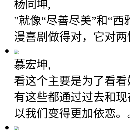
杨同坤,
"就像“尽善尽美”和“
漫喜剧做得对，它对两
慕宏坤,
看这个主要是为了看看
有这些都通过过去和现
以我们变得更加依恋。