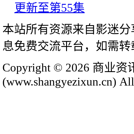
更新至第55集
本站所有资源来自影迷分
息免费交流平台，如需转
Copyright © 2026 
(www.shangyezixun.cn) All