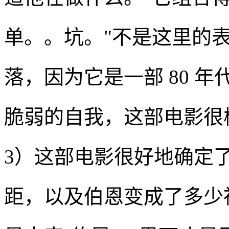
单。。坑。"不是这里的
落，因为它是一部 80 
脆弱的自我，这部电影很
3）这部电影很好地确定
距，以及伯恩变成了多少