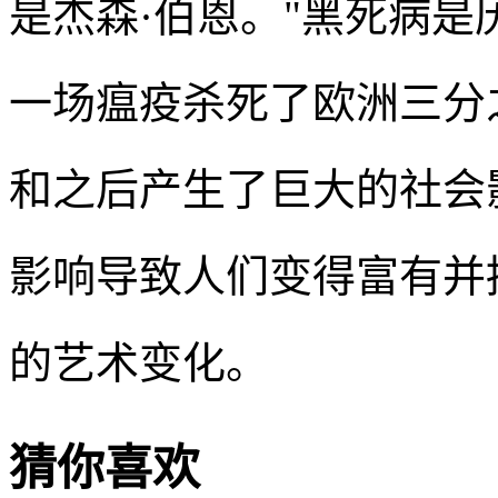
是杰森·伯恩。"黑死病
一场瘟疫杀死了欧洲三分
和之后产生了巨大的社会
影响导致人们变得富有并
的艺术变化。
猜你喜欢