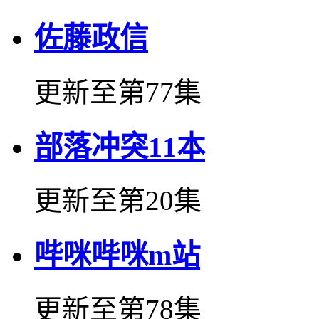
佐藤政信
更新至第77集
部落冲突11本
更新至第20集
哔咪哔咪m站
更新至第78集