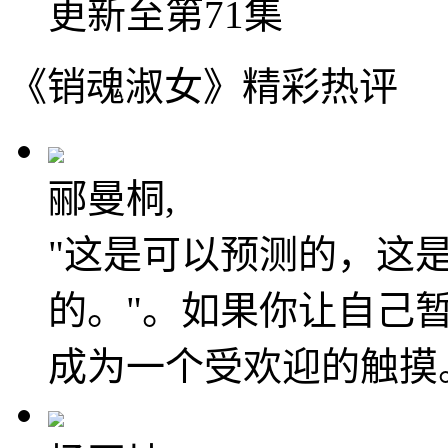
更新至第71集
《销魂淑女》精彩热评
郦曼桐,
"这是可以预测的，这
的。"。如果你让自己
成为一个受欢迎的触摸