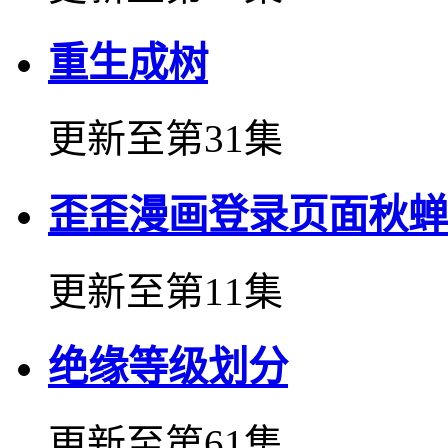
重生成树
更新至第31集
歪歪漫画登录页面秋蝉
更新至第11集
绝缘等级划分
更新至第61集