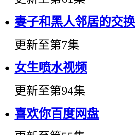
妻子和黑人邻居的交换
更新至第7集
女生喷水视频
更新至第94集
喜欢你百度网盘