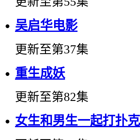
更新至第55集
吴启华电影
更新至第37集
重生成妖
更新至第82集
女生和男生一起打扑克