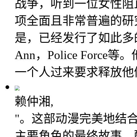
战争，听到一位女性阻止
项全面且非常普遍的研
是，已经发行了如此多的
Ann，Police Fo
一个人过来要求释放他
赖仲湘,
"。这部动漫完美地结
主要角色的最终故事。