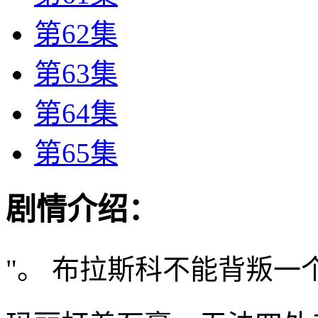
第62集
第63集
第64集
第65集
剧情介绍：
"。 布拉斯科不能背叛