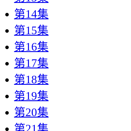
第14集
第15集
第16集
第17集
第18集
第19集
第20集
第21集