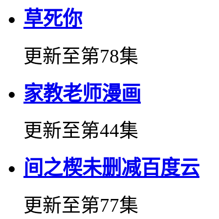
草死你
更新至第78集
家教老师漫画
更新至第44集
间之楔未删减百度云
更新至第77集