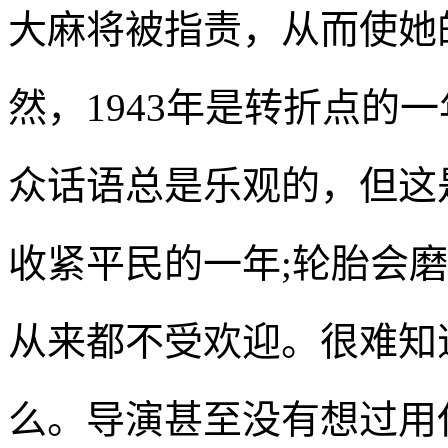
大麻将被指责，从而使她
然，1943年是转折点的
众话语总是乐观的，但这
收紧平民的一年;轮胎会
从来都不受欢迎。很难知
么。导演甚至没有想过用