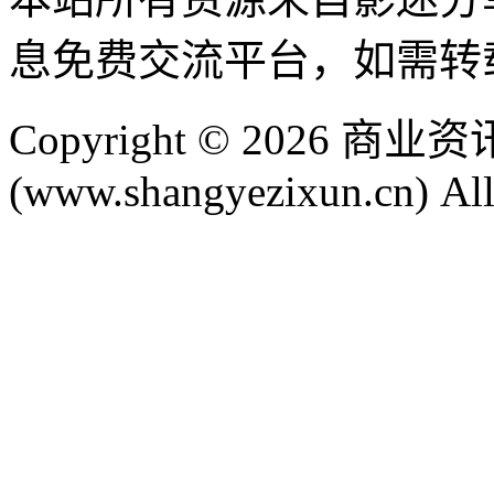
息免费交流平台，如需转
Copyright © 2026 
(www.shangyezixun.cn) All