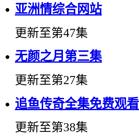
亚洲情综合网站
更新至第47集
无颜之月第三集
更新至第27集
追鱼传奇全集免费观看
更新至第38集