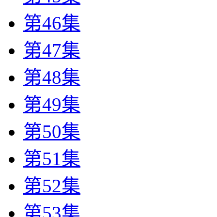
第46集
第47集
第48集
第49集
第50集
第51集
第52集
第53集