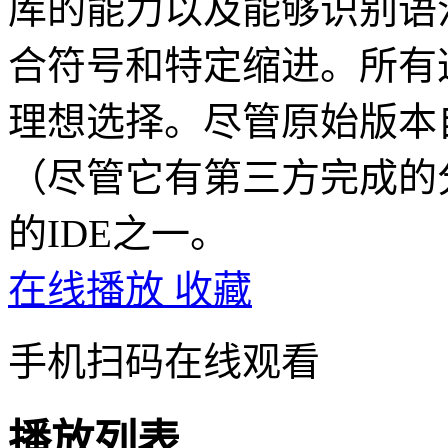
库的能力以及能够识别语
合符号和特定缩进。所有
理想选择。尽管原始版本自
（尽管它有第三方完成的
的IDE之一。
在线播放
收藏
手机扫码在线观看
播放列表