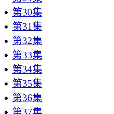
第30集
第31集
第32集
第33集
第34集
第35集
第36集
第37集