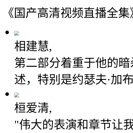
《国产高清视频直播全集
相建慧,
第二部分着重于他的暗
述，特别是约瑟夫·加
桓爱清,
"伟大的表演和章节让