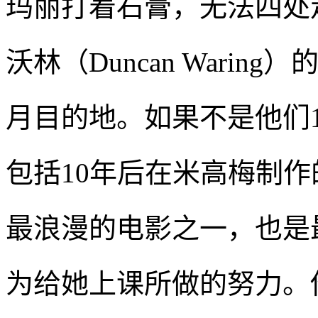
玛丽打着石膏，无法四处
沃林（Duncan Wari
月目的地。如果不是他们
包括10年后在米高梅制作
最浪漫的电影之一，也是
为给她上课所做的努力。