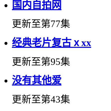
国内自拍网
更新至第77集
经典老片复古ⅹxx
更新至第95集
没有其他爱
更新至第43集