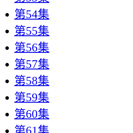
第54集
第55集
第56集
第57集
第58集
第59集
第60集
第61集