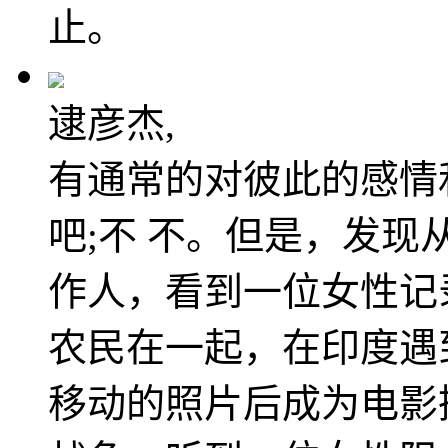
止。
逮彦杰,
有通常的对彼此的感情
吧;不 不。但是，发
作人，看到一位女性记
农民在一起，在印度遇
移动的照片后成为电影