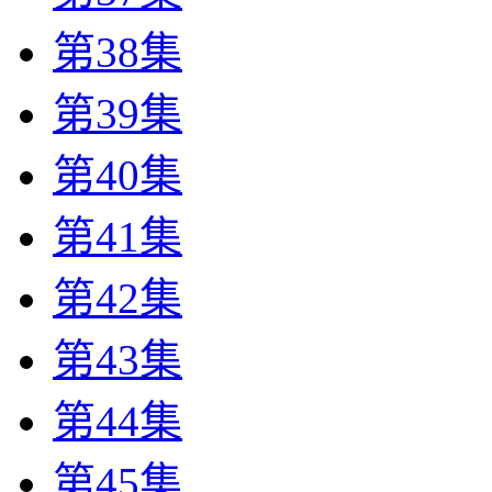
第38集
第39集
第40集
第41集
第42集
第43集
第44集
第45集