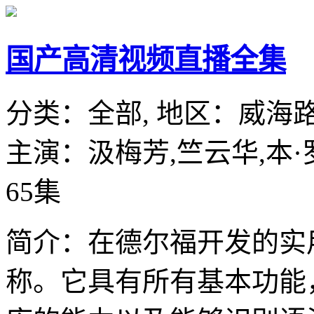
国产高清视频直播全集
分类：
全部,
地区：
威海
主演：
汲梅芳,竺云华,本·
65集
简介：在德尔福开发的实
称。它具有所有基本功能