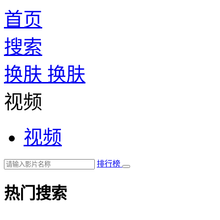
首页
搜索
换肤
换肤
视频
视频
排行榜
热门搜索