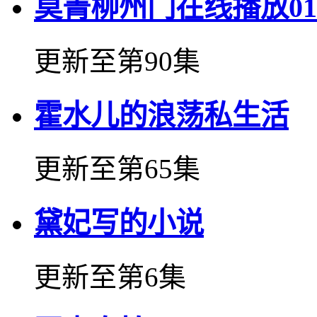
莫菁柳州门在线播放01
更新至第90集
霍水儿的浪荡私生活
更新至第65集
黛妃写的小说
更新至第6集