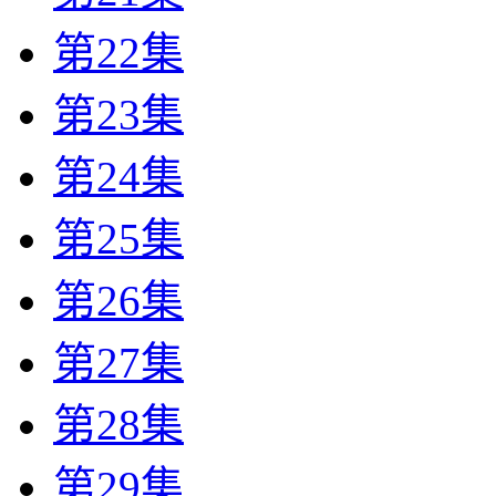
第22集
第23集
第24集
第25集
第26集
第27集
第28集
第29集