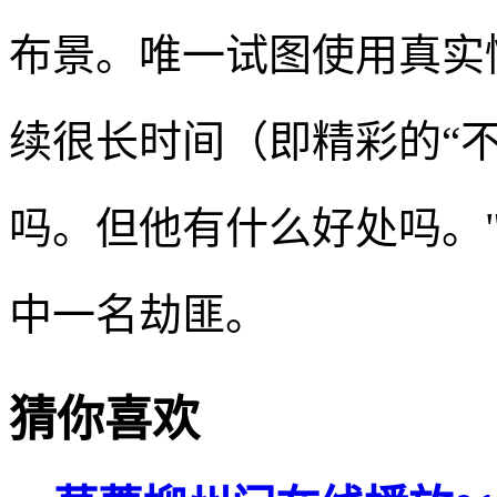
布景。唯一试图使用真实
续很长时间（即精彩的“不要
吗。但他有什么好处吗。
中一名劫匪。
猜你喜欢