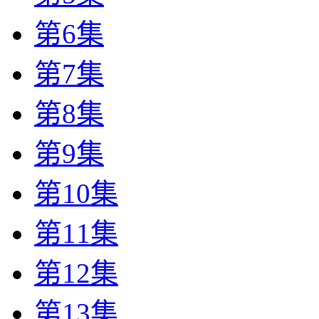
第6集
第7集
第8集
第9集
第10集
第11集
第12集
第13集