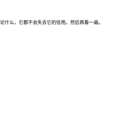
论什么，它都不会失去它的信用。然后再看一遍。