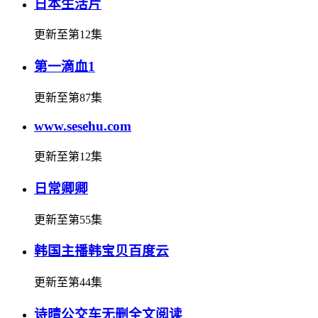
日本生活片
更新至第12集
第一滴血1
更新至第87集
www.sesehu.com
更新至第12集
日常卿卿
更新至第55集
韩国主播韩宝贝百度云
更新至第44集
诗晴公交车无删全文阅读