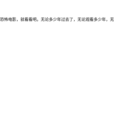
恐怖电影，就看看吧。无论多少年过去了，无论观看多少年，无