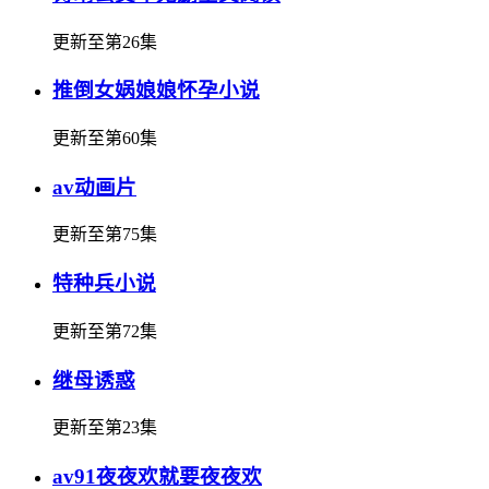
更新至第26集
推倒女娲娘娘怀孕小说
更新至第60集
av动画片
更新至第75集
特种兵小说
更新至第72集
继母诱惑
更新至第23集
av91夜夜欢就要夜夜欢