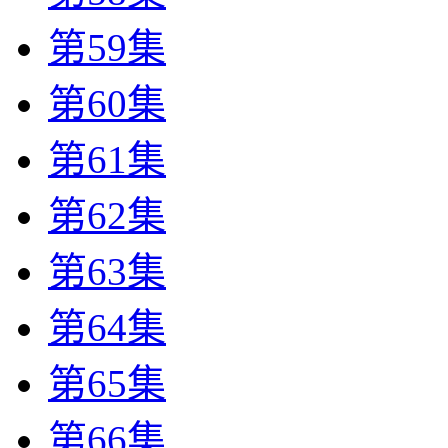
第59集
第60集
第61集
第62集
第63集
第64集
第65集
第66集