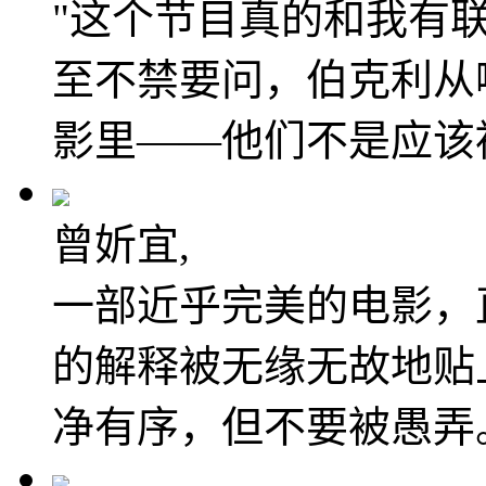
"这个节目真的和我有联
至不禁要问，伯克利从
影里——他们不是应该
曾妡宜,
一部近乎完美的电影，
的解释被无缘无故地贴
净有序，但不要被愚弄