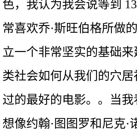
色，我认为我会说等到 13
常喜欢乔·斯旺伯格所做
立一个非常坚实的基础来
类社会如何从我们的穴居
过的最好的电影。。当我
想像约翰·图图罗和尼克