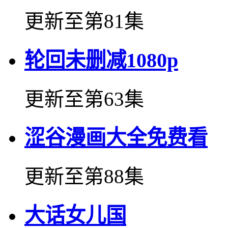
更新至第81集
轮回未删减1080p
更新至第63集
涩谷漫画大全免费看
更新至第88集
大话女儿国