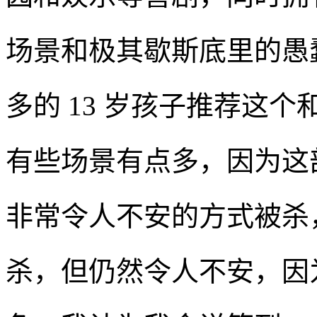
场景和极其歇斯底里的愚
多的 13 岁孩子推荐这
有些场景有点多，因为这
非常令人不安的方式被杀
杀，但仍然令人不安，因