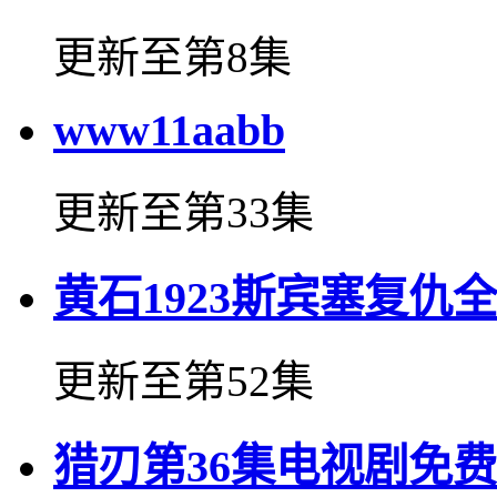
更新至第8集
www11aabb
更新至第33集
黄石1923斯宾塞复仇
更新至第52集
猎刃第36集电视剧免