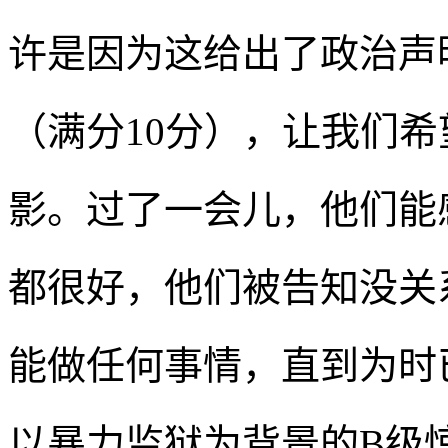
许是因为这给出了政治声
（满分10分），让我们
影。过了一会儿，他们能
都很好，他们被告知没关
能做任何事情，直到为时
以暴力监狱为背景的B级