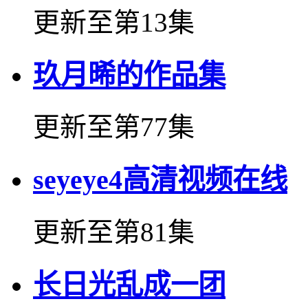
更新至第13集
玖月晞的作品集
更新至第77集
seyeye4高清视频在线
更新至第81集
长日光乱成一团