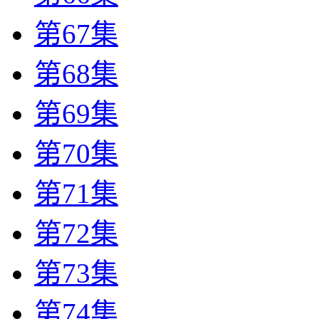
第67集
第68集
第69集
第70集
第71集
第72集
第73集
第74集