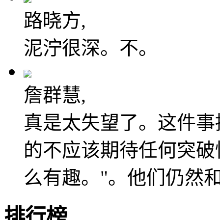
路晓方,
泥泞很深。不。
詹群慧,
真是太失望了。这件事
的不应该期待任何突破
么有趣。"。他们仍然
排行榜