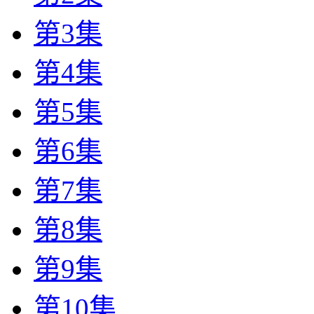
第3集
第4集
第5集
第6集
第7集
第8集
第9集
第10集