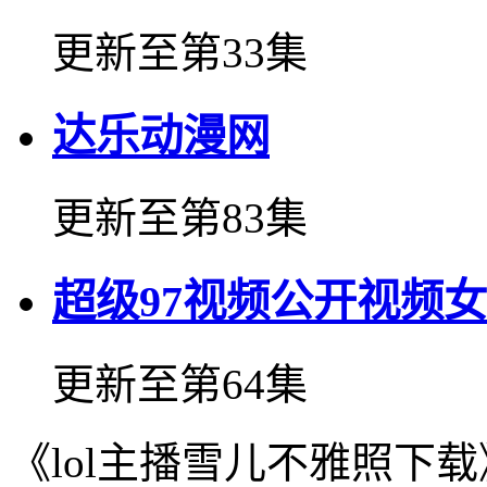
更新至第33集
达乐动漫网
更新至第83集
超级97视频公开视频女
更新至第64集
《lol主播雪儿不雅照下