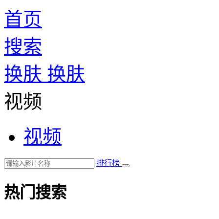
首页
搜索
换肤
换肤
视频
视频
排行榜
热门搜索