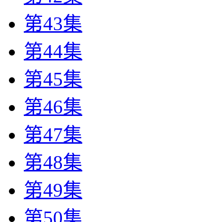
第43集
第44集
第45集
第46集
第47集
第48集
第49集
第50集