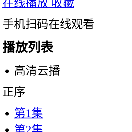
在线播放
收藏
手机扫码在线观看
播放列表
高清云播
正序
第1集
第2集