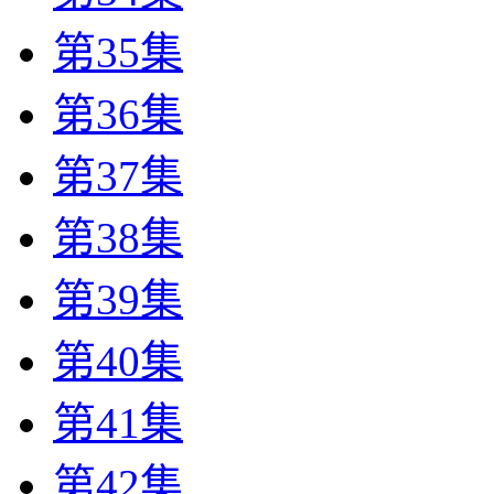
第35集
第36集
第37集
第38集
第39集
第40集
第41集
第42集