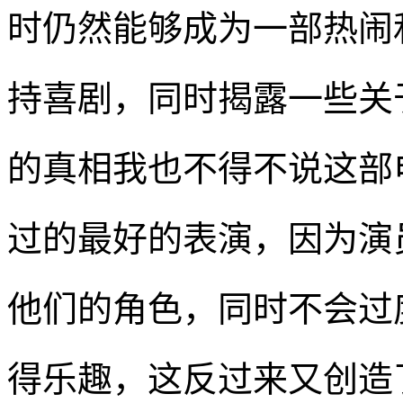
时仍然能够成为一部热闹
持喜剧，同时揭露一些关
的真相我也不得不说这部
过的最好的表演，因为演
他们的角色，同时不会过
得乐趣，这反过来又创造