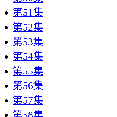
第51集
第52集
第53集
第54集
第55集
第56集
第57集
第58集