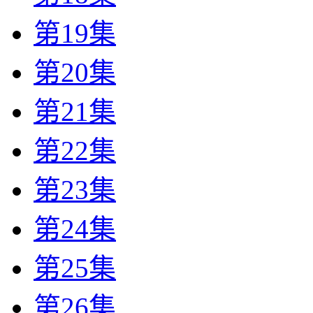
第19集
第20集
第21集
第22集
第23集
第24集
第25集
第26集