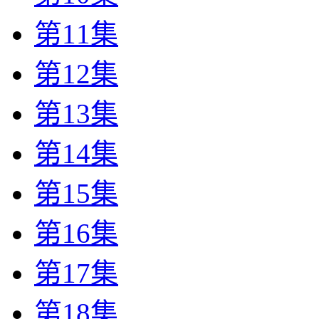
第11集
第12集
第13集
第14集
第15集
第16集
第17集
第18集