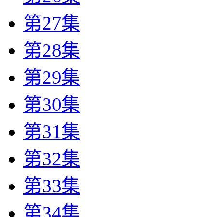
第27集
第28集
第29集
第30集
第31集
第32集
第33集
第34集