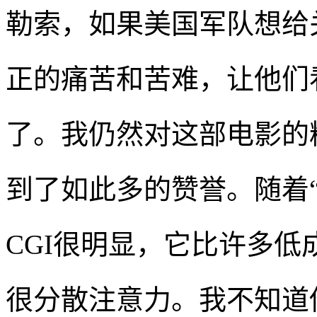
勒索，如果美国军队想给
正的痛苦和苦难，让他们
了。我仍然对这部电影的
到了如此多的赞誉。随着
CGI很明显，它比许多
很分散注意力。我不知道